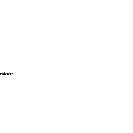
rületére.