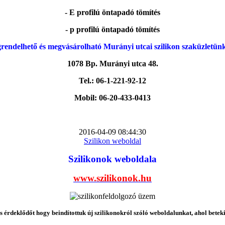
- E profilú öntapadó tömítés
- p profilú öntapadó tömítés
rendelhető és megvásárolható Murányi utcai szilikon szaküzletün
1078 Bp. Murányi utca 48.
Tel.: 06-1-221-92-12
Mobil: 06-20-433-0413
2016-04-09 08:44:30
Szilikon weboldal
Szilikonok weboldala
www.szilikonok.hu
érdeklődőt hogy beindítottuk új szilikonokról szóló weboldalunkat, ahol betek