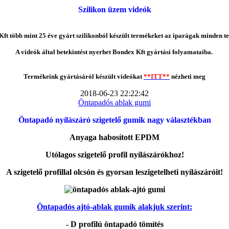
Szilikon üzem videók
ft több mint 25 éve gyárt szilikonból készült termékeket az iparágak minden te
A videók által betekintést nyerhet Bondex Kft gyártási folyamataiba.
Termékeink gyártásáról készült videókat
**ITT**
nézheti meg
2018-06-23 22:22:42
Öntapadós ablak gumi
Öntapadó nyílászáró szigetelő gumik nagy választékban
Anyaga habosított EPDM
Utólagos szigetelő profil nyílászárókhoz!
A szigetelő profillal olcsón és gyorsan leszigetelheti nyílászáróit!
Öntapadós ajtó-ablak gumik alakjuk szerint:
- D profilú öntapadó tömítés