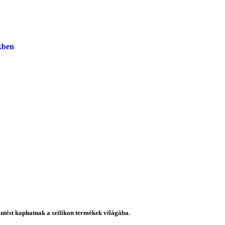
kben
intést kaphatnak a szilikon termékek világába.