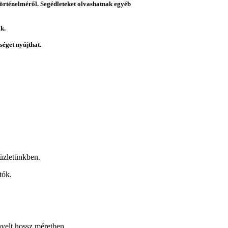
 történelméről. Segédleteket olvashatnak egyéb
k.
éget nyújthat.
üzletünkben.
tók.
nyelt hossz méretben.