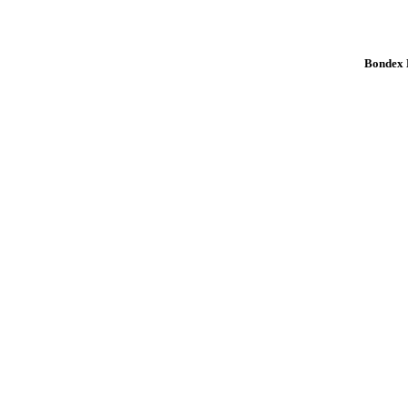
Bondex K