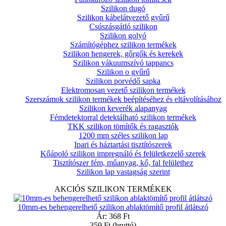
Szilikon dugó
Szilikon kábelátvezető gyűrű
Csúszásgátló szilikon
Szilikon golyó
Számítógéphez szilikon termékek
Szilikon hengerek, gőrgők és kerekek
Szilikon vákuumszívó tappancs
Szilikon o gyűrű
Szilikon porvédő sapka
Elektromosan vezető szilikon termékek
Szerszámok szilikon termékek beépítéséhez és eltávolításához
Szilikon keverék alapanyag
Fémdetektorral detektálható szilikon termékek
TKK szilikon tömítők és ragasztók
1200 mm széles szilikon lap
Ipari és háztartási tisztítószerek
Kőápoló szilikon impregnáló és felületkezelő szerek
Tisztítószer fém, műanyag, kő, fal felülethez
Szilikon lap vastagság szerint
AKCIÓS SZILIKON TERMÉKEK
10mm-es behengerelhető szilikon ablaktömítő profil átlátszó
Ár:
368 Ft
359 Ft
(bruttó)