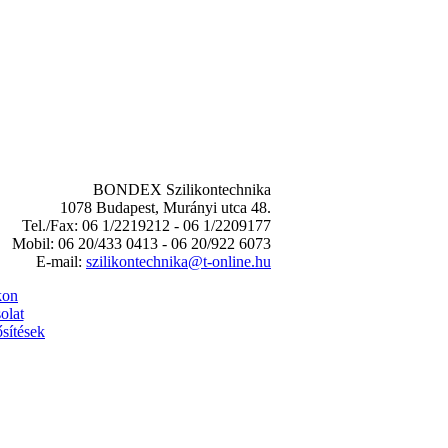
BONDEX Szilikontechnika
1078 Budapest, Murányi utca 48.
Tel./Fax: 06 1/2219212 - 06 1/2209177
Mobil: 06 20/433 0413 - 06 20/922 6073
E-mail:
szilikontechnika@t-online.hu
kon
olat
sítések