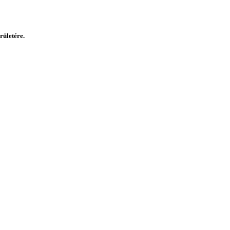
rületére.