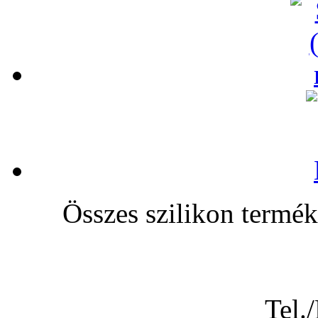
Összes szilikon te
Tel.