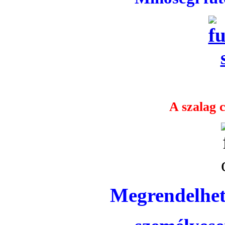
A szalag c
Megrendelhet